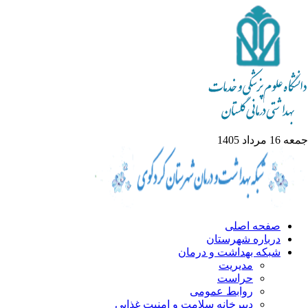
1 مرداد 1405
صفحه اصلی
درباره شهرستان
شبکه بهداشت و درمان
مدیریت
حراست
روابط عمومی
دبیرخانه سلامت و امنیت غذایی