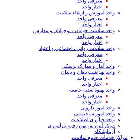
معرفی واحد
اخبار واحد
واحد آموزش و ارتقاء سلامت
معرفی واحد
اخبار واحد
واحد سلامت جوانان ، نوجوانان و مدارس
معرفی واحد
اخبار واحد
واحد سلامت روانی ، اجتماعی و اعتیاد
معرفی واحد
اخبار واحد
واحد آمار و مدارک پزشکی
واحد بهداشت دهان و دندان
معرفی واحد
اخبار واحد
واحد بهبود تغذیه جامعه
معرفی واحد
اخبار واحد
واحد امور دارویی
واحد امور ساختمانی
واحد فناوری اطلاعات
مرکز آموزش بهورزی و بازآموزی
آزمایشگاه
مراکز خدمات جامع سلامت