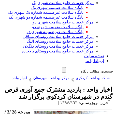
مرکز خدمات جامع سلامت شهری یک
پایگاه سلامت ضمیمه شهری یک
پایگاه سلامت غیرضمیمه شماره یک شهری یک
پایگاه سلامت غیرضمیمه شماره دو شهری یک
مرکز خدمات جامع سلامت شهری دو
پایگاه سلامت ضمیمه شهری دو
پایگاه سلامت غیرضمیمه شهری دو
مرکز خدمات جامع سلامت روستای یساقی
مرکز خدمات جامع سلامت روستای النگ
مرکز خدمات جامع سلامت روستای دنگلان
مرکز خدمات جامع سلامت روستای بالاجاده
نقشه سایت
ارتباط با ما
شبکه بهداشت کردکوی
مرکز بهداشت شهرستان
اخبار واحد
خبار واحد : بازدید مشترک جمع آوری قرص
ندم در شهرستان کردکوی برگزار شد
آخرین بروزرسانی: ۱۳۹۶/۳/۳۱ |
مورخه 28 /3 /