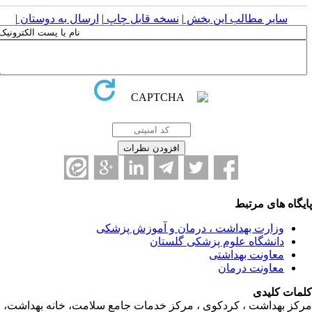
سایر مطالب این بخش
|
نسخه قابل چاپ
|
ارسال به دوستان
|
یگاه های مرتبط
وزارت بهداشت ، درمان و آموزش پزشکی
دانشگاه علوم پزشکی گلستان
معاونت بهداشتی
معاونت درمان
مات کلیدی
کز بهداشت ، کردکوی ، مرکز خدمات جامع سلامت، خانه بهداشت،