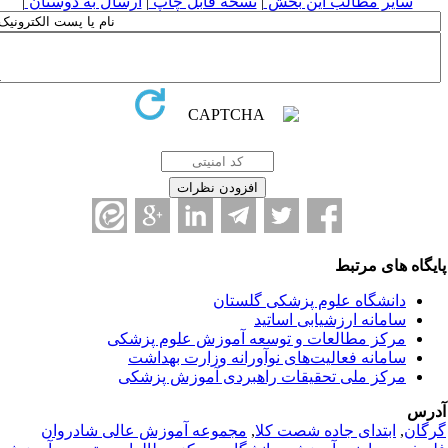
سایر مطالب این بخش
|
نسخه قابل چاپ
|
ارسال به دوستان
|
ایگاه های مرتبط
دانشگاه علوم پزشکی گلستان
سامانه ارزشیابی اساتید
مرکز مطالعات و توسعه آموزش علوم پزشکی
سامانه فعالیت‌های نوآورانه وزارت بهداشت
مرکز ملی تحقیقات راهبردی آموزش پزشکی
درس
رگان
,
ابتدای جاده شصت کلا
,
مجموعه آموزش عالی شادروان