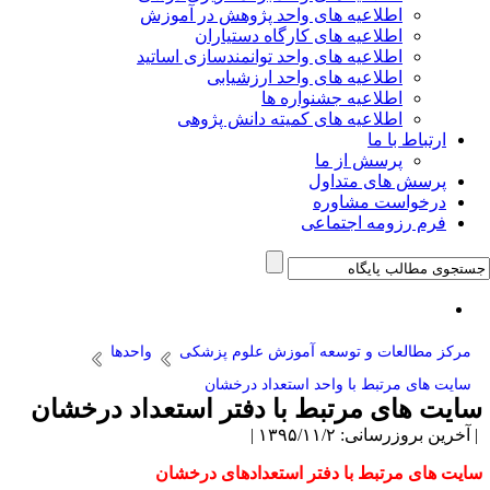
اطلاعیه های واحد پژوهش در آموزش
اطلاعیه های کارگاه دستیاران
اطلاعیه های واحد توانمندسازی اساتید
اطلاعیه های واحد ارزشیابی
اطلاعیه جشنواره ها
اطلاعیه های کمیته دانش پژوهی
ارتباط با ما
پرسش از ما
پرسش های متداول
درخواست مشاوره
فرم رزومه اجتماعی
مرکز مطالعات و توسعه آموزش علوم پزشکی
واحدها
سایت های مرتبط با واحد استعداد درخشان
سایت های مرتبط با دفتر استعداد درخشان
| آخرین بروزرسانی: ۱۳۹۵/۱۱/۲ |
سایت های مرتبط با دفتر استعدادهای درخشان