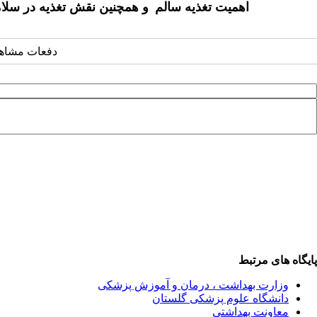
اهمیت تغذیه سالم
و همچنین نقش تغذیه در سلام
دفعات مشاهده: ۱۶۶۸ 
پایگاه های مرتبط
وزارت بهداشت ، درمان و آموزش پزشکی
دانشگاه علوم پزشکی گلستان
معاونت بهداشتی