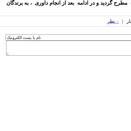
طرح گردید و در ادامه بعد از انجام داوری ، به برندگان
۰ نظر