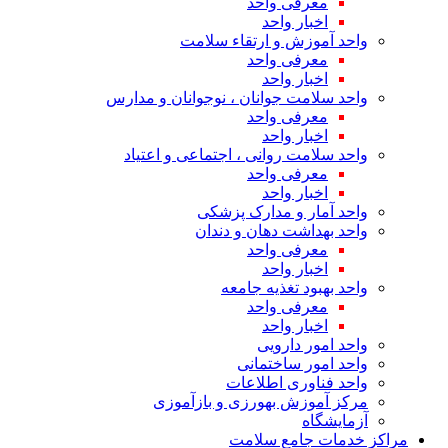
معرفی واحد
اخبار واحد
واحد آموزش و ارتقاء سلامت
معرفی واحد
اخبار واحد
واحد سلامت جوانان ، نوجوانان و مدارس
معرفی واحد
اخبار واحد
واحد سلامت روانی ، اجتماعی و اعتیاد
معرفی واحد
اخبار واحد
واحد آمار و مدارک پزشکی
واحد بهداشت دهان و دندان
معرفی واحد
اخبار واحد
واحد بهبود تغذیه جامعه
معرفی واحد
اخبار واحد
واحد امور دارویی
واحد امور ساختمانی
واحد فناوری اطلاعات
مرکز آموزش بهورزی و بازآموزی
آزمایشگاه
مراکز خدمات جامع سلامت