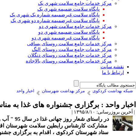
مرکز خدمات جامع سلامت شهری یک
پایگاه سلامت ضمیمه شهری یک
پایگاه سلامت غیرضمیمه شماره یک شهری یک
پایگاه سلامت غیرضمیمه شماره دو شهری یک
مرکز خدمات جامع سلامت شهری دو
پایگاه سلامت ضمیمه شهری دو
پایگاه سلامت غیرضمیمه شهری دو
مرکز خدمات جامع سلامت روستای یساقی
مرکز خدمات جامع سلامت روستای النگ
مرکز خدمات جامع سلامت روستای دنگلان
مرکز خدمات جامع سلامت روستای بالاجاده
نقشه سایت
ارتباط با ما
شبکه بهداشت کردکوی
مرکز بهداشت شهرستان
اخبار واحد
اخبار واحد : برگزاری جشنواره های غذا به من
| آخرین بروزرسانی: ۱۳۹۵/۸/۱۰ |
در راستای شعار روز جهانی غذا در سال 95
" آب و
ستاد شهرستان کردکوی ، اقدام به برگزاری جشنو