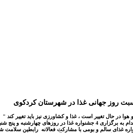
اسبت روز جهانی غذا در شهرستان کردکوی
 هوا در حال تغییر است ، غذا و کشاورزی نیز باید تغییر کند "
و
اره غذای سالم و بومی با مشارکت فعالانه رابطین سلامت شه