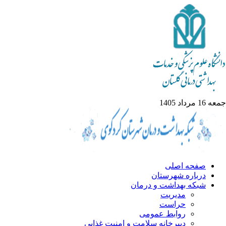
جمعه 16 مرداد 1405
صفحه اصلی
درباره شهرستان
شبکه بهداشت و درمان
مدیریت
حراست
روابط عمومی
دبیرخانه سلامت و امنیت غذایی