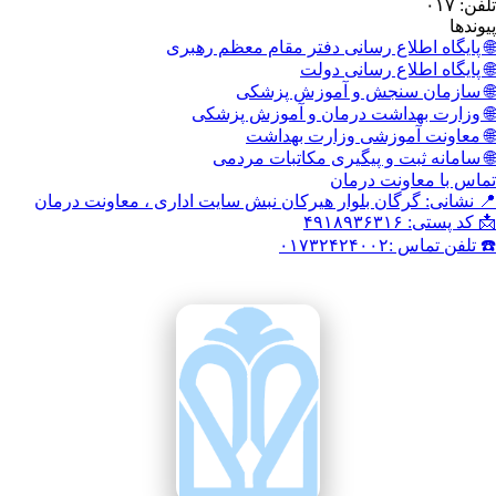
اع رسانی دفتر مقام معظم رهبری
اع رسانی دولت
نجش و آموزش پزشکی
داشت درمان و آموزش پزشکی
وزشی وزارت بهداشت
 و پیگیری مکاتبات مردمی
نت درمان
گان بلوار هیرکان نبش سایت اداری ، معاونت درمان
۰۱