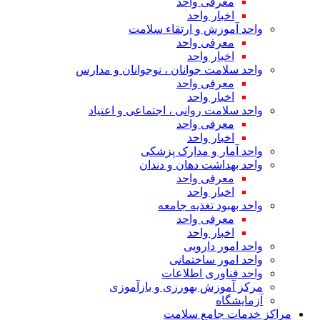
معرفی واحد
اخبار واحد
واحد آموزش و ارتقاء سلامت
معرفی واحد
اخبار واحد
واحد سلامت جوانان ، نوجوانان و مدارس
معرفی واحد
اخبار واحد
واحد سلامت روانی ، اجتماعی و اعتیاد
معرفی واحد
اخبار واحد
واحد آمار و مدارک پزشکی
واحد بهداشت دهان و دندان
معرفی واحد
اخبار واحد
واحد بهبود تغذیه جامعه
معرفی واحد
اخبار واحد
واحد امور دارویی
واحد امور ساختمانی
واحد فناوری اطلاعات
مرکز آموزش بهورزی و بازآموزی
آزمایشگاه
مراکز خدمات جامع سلامت