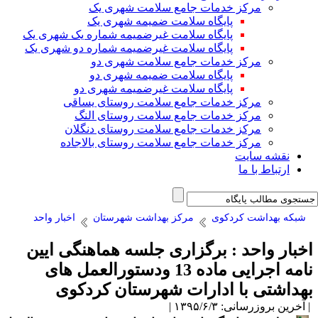
مرکز خدمات جامع سلامت شهری یک
پایگاه سلامت ضمیمه شهری یک
پایگاه سلامت غیرضمیمه شماره یک شهری یک
پایگاه سلامت غیرضمیمه شماره دو شهری یک
مرکز خدمات جامع سلامت شهری دو
پایگاه سلامت ضمیمه شهری دو
پایگاه سلامت غیرضمیمه شهری دو
مرکز خدمات جامع سلامت روستای یساقی
مرکز خدمات جامع سلامت روستای النگ
مرکز خدمات جامع سلامت روستای دنگلان
مرکز خدمات جامع سلامت روستای بالاجاده
نقشه سایت
ارتباط با ما
شبکه بهداشت کردکوی
مرکز بهداشت شهرستان
اخبار واحد
خبار واحد : برگزاری جلسه هماهنگی ایین
نامه اجرایی ماده 13 ودستورالعمل های
هداشتی با ادارات شهرستان کردکوی
آخرین بروزرسانی: ۱۳۹۵/۶/۳ |