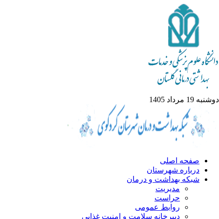
ه 19 مرداد 1405
صفحه اصلی
درباره شهرستان
شبکه بهداشت و درمان
مدیریت
حراست
روابط عمومی
دبیرخانه سلامت و امنیت غذایی