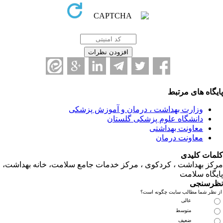
یگاه های مرتبط
وزارت بهداشت ، درمان و آموزش پزشکی
دانشگاه علوم پزشکی گلستان
معاونت بهداشتی
معاونت درمان
مات کلیدی
کز بهداشت ، کردکوی ، مرکز خدمات جامع سلامت، خانه بهداشت،
یگاه سلامت
رسنجی
 نظر شما مطالب سایت چگونه است؟
عالی
متوسط
ضعیف