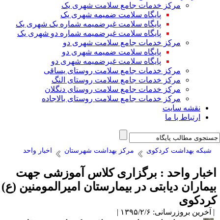
مرکز خدمات جامع سلامت شهری یک
پایگاه سلامت ضمیمه شهری یک
پایگاه سلامت غیرضمیمه شماره یک شهری یک
پایگاه سلامت غیرضمیمه شماره دو شهری یک
مرکز خدمات جامع سلامت شهری دو
پایگاه سلامت ضمیمه شهری دو
پایگاه سلامت غیرضمیمه شهری دو
مرکز خدمات جامع سلامت روستای یساقی
مرکز خدمات جامع سلامت روستای النگ
مرکز خدمات جامع سلامت روستای دنگلان
مرکز خدمات جامع سلامت روستای بالاجاده
نقشه سایت
ارتباط با ما
شبکه بهداشت کردکوی
مرکز بهداشت شهرستان
اخبار واحد
خبار واحد : برگزاری کلاس آموزشی جهت
یماران دیابتی در بیمارستان امیرالمومنین (ع)
ردکوی
آخرین بروزرسانی: ۱۳۹۵/۲/۶ |