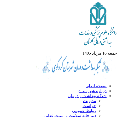
1 مرداد 1405
صفحه اصلی
درباره شهرستان
شبکه بهداشت و درمان
مدیریت
حراست
روابط عمومی
دبیرخانه سلامت و امنیت غذایی