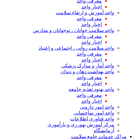
معرفی واحد
اخبار واحد
واحد آموزش و ارتقاء سلامت
معرفی واحد
اخبار واحد
واحد سلامت جوانان ، نوجوانان و مدارس
معرفی واحد
اخبار واحد
واحد سلامت روانی ، اجتماعی و اعتیاد
معرفی واحد
اخبار واحد
واحد آمار و مدارک پزشکی
واحد بهداشت دهان و دندان
معرفی واحد
اخبار واحد
واحد بهبود تغذیه جامعه
معرفی واحد
اخبار واحد
واحد امور دارویی
واحد امور ساختمانی
واحد فناوری اطلاعات
مرکز آموزش بهورزی و بازآموزی
آزمایشگاه
مراکز خدمات جامع سلامت