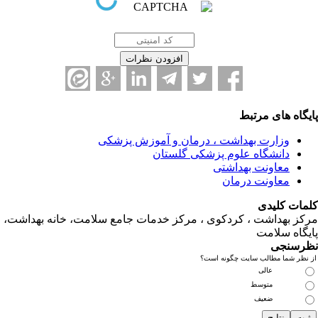
یگاه های مرتبط
وزارت بهداشت ، درمان و آموزش پزشکی
دانشگاه علوم پزشکی گلستان
معاونت بهداشتی
معاونت درمان
مات کلیدی
کز بهداشت ، کردکوی ، مرکز خدمات جامع سلامت، خانه بهداشت،
یگاه سلامت
رسنجی
 نظر شما مطالب سایت چگونه است؟
عالی
متوسط
ضعیف