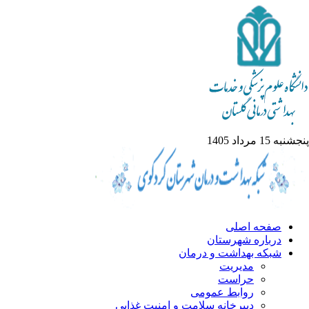
به 15 مرداد 1405
صفحه اصلی
درباره شهرستان
شبکه بهداشت و درمان
مدیریت
حراست
روابط عمومی
دبیرخانه سلامت و امنیت غذایی