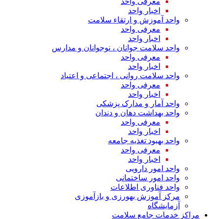
معرفی واحد
اخبار واحد
واحد آموزش و ارتقاء سلامت
معرفی واحد
اخبار واحد
واحد سلامت جوانان ، نوجوانان و مدارس
معرفی واحد
اخبار واحد
واحد سلامت روانی ، اجتماعی و اعتیاد
معرفی واحد
اخبار واحد
واحد آمار و مدارک پزشکی
واحد بهداشت دهان و دندان
معرفی واحد
اخبار واحد
واحد بهبود تغذیه جامعه
معرفی واحد
اخبار واحد
واحد امور دارویی
واحد امور ساختمانی
واحد فناوری اطلاعات
مرکز آموزش بهورزی و بازآموزی
آزمایشگاه
مراکز خدمات جامع سلامت