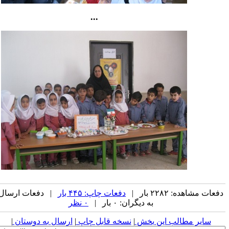
...
فعات مشاهده: ۲۲۸۲ بار |
دفعات چاپ: ۴۴۵ بار
| دفعات ارسال
به دیگران: ۰ بار |
۰ نظر
سایر مطالب این بخش
|
نسخه قابل چاپ
|
ارسال به دوستان
|