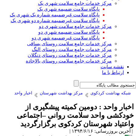
مرکز خدمات جامع سلامت شهری یک
پایگاه سلامت ضمیمه شهری یک
پایگاه سلامت غیرضمیمه شماره یک شهری یک
پایگاه سلامت غیرضمیمه شماره دو شهری یک
مرکز خدمات جامع سلامت شهری دو
پایگاه سلامت ضمیمه شهری دو
پایگاه سلامت غیرضمیمه شهری دو
مرکز خدمات جامع سلامت روستای یساقی
مرکز خدمات جامع سلامت روستای النگ
مرکز خدمات جامع سلامت روستای دنگلان
مرکز خدمات جامع سلامت روستای بالاجاده
نقشه سایت
ارتباط با ما
شبکه بهداشت کردکوی
مرکز بهداشت شهرستان
اخبار واحد
خبار واحد : دومین کمیته پیشگیری از
ودکشی واحد سلامت روانی –اجتماعی
اعتیاد شهرستان کردکوی برگزارگردید
آخرین بروزرسانی: ۱۳۹۴/۶/۱۶ |