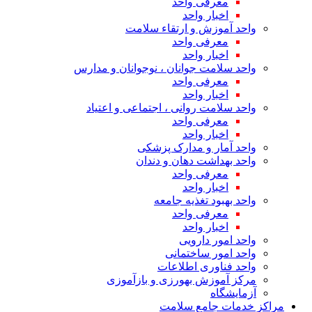
معرفی واحد
اخبار واحد
واحد آموزش و ارتقاء سلامت
معرفی واحد
اخبار واحد
واحد سلامت جوانان ، نوجوانان و مدارس
معرفی واحد
اخبار واحد
واحد سلامت روانی ، اجتماعی و اعتیاد
معرفی واحد
اخبار واحد
واحد آمار و مدارک پزشکی
واحد بهداشت دهان و دندان
معرفی واحد
اخبار واحد
واحد بهبود تغذیه جامعه
معرفی واحد
اخبار واحد
واحد امور دارویی
واحد امور ساختمانی
واحد فناوری اطلاعات
مرکز آموزش بهورزی و بازآموزی
آزمایشگاه
مراکز خدمات جامع سلامت