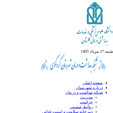
1 مرداد 1405
صفحه اصلی
درباره شهرستان
شبکه بهداشت و درمان
مدیریت
حراست
روابط عمومی
دبیرخانه سلامت و امنیت غذایی