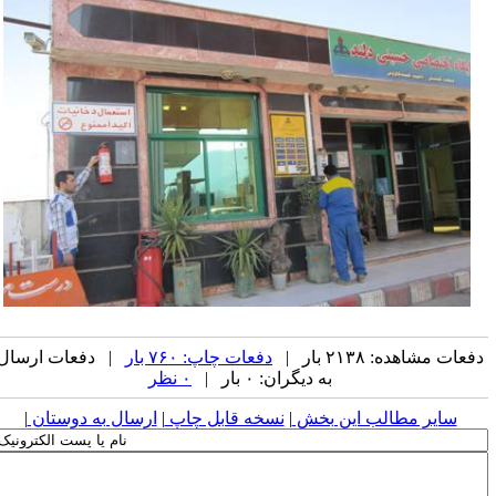
فعات مشاهده: ۲۱۳۸ بار |
دفعات چاپ: ۷۶۰ بار
| دفعات ارسال
به دیگران: ۰ بار |
۰ نظر
سایر مطالب این بخش
|
نسخه قابل چاپ
|
ارسال به دوستان
|