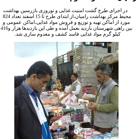
در اجرای طرح گشت امنیت غذایی و نوروزی بازرسین بهداشت
محیط مرکز بهداشت رامیان،از ابتدای طرح تا 15 اسفند تعداد 824
مورد از اماکن تهیه و توزیع و فروش مواد غذایی،اماکن عمومی و
بین راهی شهرستان بازدید بعمل آمده و طی این بازدیدها هزار و416
کیلو گرم مواد غذایی فاسد کشف و معدوم سازی شد.