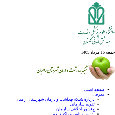
1 مرداد 1405
صفحه اصلی
معرفی
درباره شبکه بهداشت و درمان شهرستان رامیان
تقویم سازمانی
منشور اخلاقی سازمان
آدرس و تلفن مراکز تابعه