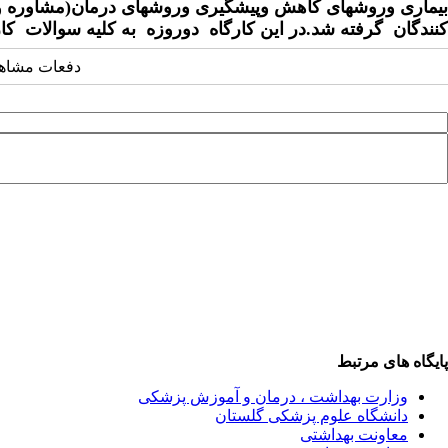
بیماری وروشهای کاهش وپیشگیری وروشهای درمان(مشاوره ودار
کنندگان گرفته شد.در این کارگاه دوروزه به کلیه سوالات کا
دفعات مشاهده: ۱۱۸۲ 
پایگاه های مرتبط
وزارت بهداشت ، درمان و آموزش پزشکی
دانشگاه علوم پزشکی گلستان
معاونت بهداشتی