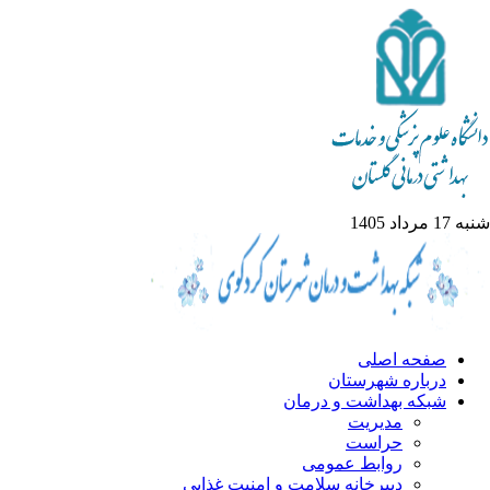
شنبه 17 مرداد 1405
صفحه اصلی
درباره شهرستان
شبکه بهداشت و درمان
مدیریت
حراست
روابط عمومی
دبیرخانه سلامت و امنیت غذایی