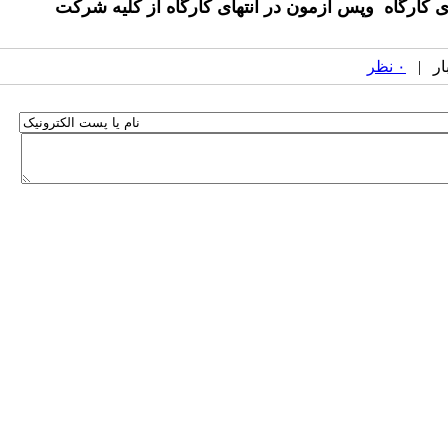
 کارگاه وپس آزمون در انتهای کارگاه از کلیه شرکت
۰ نظر