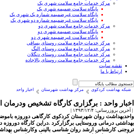
مرکز خدمات جامع سلامت شهری یک
پایگاه سلامت ضمیمه شهری یک
پایگاه سلامت غیرضمیمه شماره یک شهری یک
پایگاه سلامت غیرضمیمه شماره دو شهری یک
مرکز خدمات جامع سلامت شهری دو
پایگاه سلامت ضمیمه شهری دو
پایگاه سلامت غیرضمیمه شهری دو
مرکز خدمات جامع سلامت روستای یساقی
مرکز خدمات جامع سلامت روستای النگ
مرکز خدمات جامع سلامت روستای دنگلان
مرکز خدمات جامع سلامت روستای بالاجاده
نقشه سایت
ارتباط با ما
شبکه بهداشت کردکوی
مرکز بهداشت شهرستان
اخبار واحد
اخبار واحد : برگزاری کارگاه تشخیص ودرمان 
| آخرین بروزرسانی: ۱۳۹۳/۱۲/۴ |
بهداشتی درمانی وروستایی برگزارکرد .دراین کارگاه دوروز
تروجنی کارشناس ارشد روان شناسی بالینی وکارشناس بهداشت 