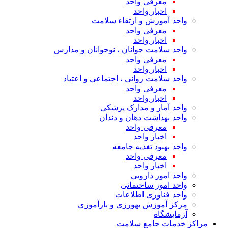
معرفی واحد
اخبار واحد
واحد آموزش و ارتقاء سلامت
معرفی واحد
اخبار واحد
واحد سلامت جوانان ، نوجوانان و مدارس
معرفی واحد
اخبار واحد
واحد سلامت روانی ، اجتماعی و اعتیاد
معرفی واحد
اخبار واحد
واحد آمار و مدارک پزشکی
واحد بهداشت دهان و دندان
معرفی واحد
اخبار واحد
واحد بهبود تغذیه جامعه
معرفی واحد
اخبار واحد
واحد امور دارویی
واحد امور ساختمانی
واحد فناوری اطلاعات
مرکز آموزش بهورزی و بازآموزی
آزمایشگاه
مراکز خدمات جامع سلامت