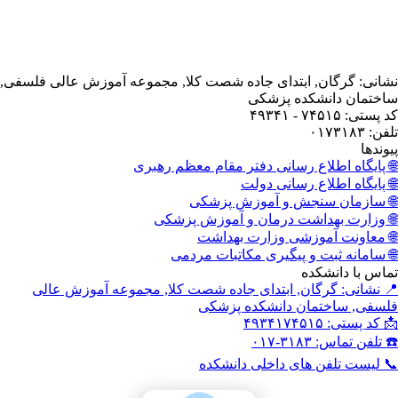
انی: گرگان, ابتدای جاده شصت کلا, مجموعه آموزش عالی فلسفی,
ختمان دانشکده پزشکی
ستی: ۷۴۵۱۵ - ۴۹۳۴۱
: ۰۱۷۳۱۸۳
وندها
 پایگاه اطلاع رسانی دفتر مقام معظم رهبری
 پایگاه اطلاع رسانی دولت
 سازمان سنجش و آموزش پزشکی
 وزارت بهداشت درمان و آموزش پزشکی
 معاونت آموزشی وزارت بهداشت
 سامانه ثبت و پیگیری مکاتبات مردمی
اس با دانشکده
 نشانی: گرگان, ابتدای جاده شصت کلا, مجموعه آموزش عالی
سفی, ساختمان دانشکده پزشکی
کد پستی: ۴۹۳۴۱۷۴۵۱۵
تلفن تماس: ۳۱۸۳-۰۱۷
 لیست تلفن های داخلی دانشکده