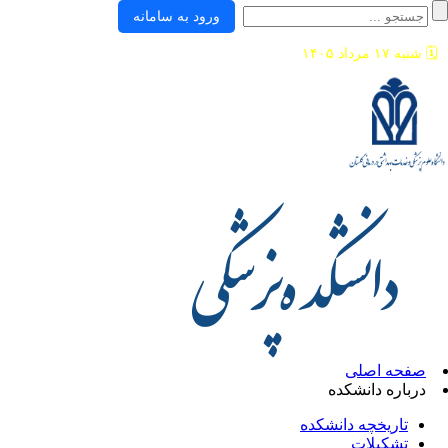
ورود به سامانه
🗓️
شنبه ۱۷ مرداد ۱۴۰۵
صفحه اصلی
درباره دانشکده
تاریخچه دانشکده
تشکیلات