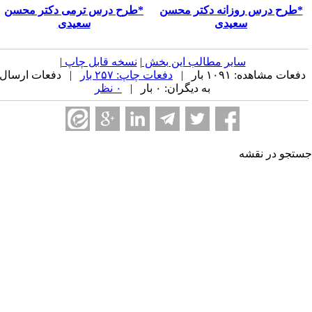
*طرح درس روزانه دکتر محسن
*طرح درس ترمی دکتر محسن
سعیدی
سعیدی
سایر مطالب این بخش
|
نسخه قابل چاپ
|
فعات مشاهده: ۱۰۹۱ بار |
دفعات چاپ: ۲۵۷ بار
| دفعات ارسال
به دیگران: ۰ بار |
۰ نظر
تجو در نقشه