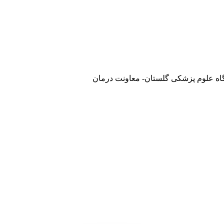
گاه علوم پزشکی گلستان- معاونت درمان