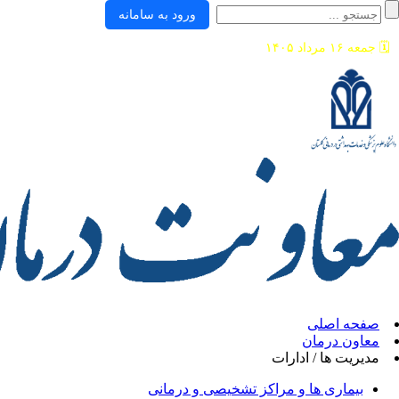
ورود به سامانه
🗓️
جمعه ۱۶ مرداد ۱۴۰۵
صفحه اصلی
معاون درمان
مدیریت ها / ادارات
بیماری ها و مراکز تشخیصی و درمانی