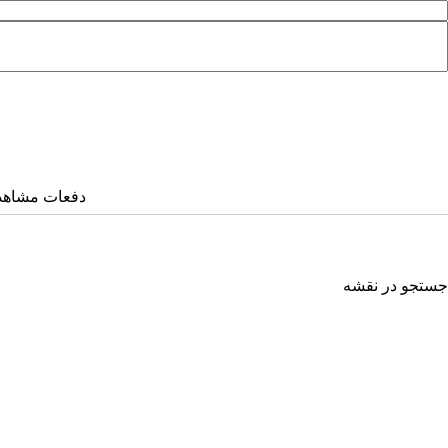
دفعات مشاهده: ۲۱۲۴ ب
جستجو در نقشه