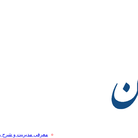
معرفی مدیریت و شرح 