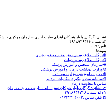
نشانی: گرگان, بلوار هیرکان ابتدای سایت اداری سازمان مرکزی دانش
کد پستی: ۴۹۱۸۹۳۶۳۱۶
تلفن: ۰۱۷
پیوندها
🌐 پایگاه اطلاع رسانی دفتر مقام معظم رهبری
🌐 پایگاه اطلاع رسانی دولت
🌐 سازمان سنجش و آموزش پزشکی
🌐 وزارت بهداشت درمان و آموزش پزشکی
🌐 معاونت آموزشی وزارت بهداشت
🌐 سامانه ثبت و پیگیری مکاتبات مردمی
تماس با معاونت درمان
📍 نشانی: گرگان بلوار هیرکان نبش سایت اداری ، معاونت درمان
📩 کد پستی: ۴۹۱۸۹۳۶۳۱۶
☎️ تلفن تماس :۰۱۷۳۲۴۲۴۰۰۲